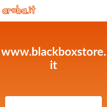
www.blackboxstore.
it